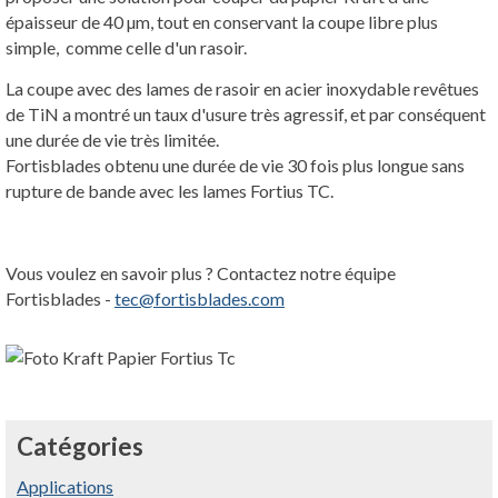
épaisseur de 40 µm, tout en conservant la coupe libre plus
simple, comme celle d'un rasoir.
La coupe avec des lames de rasoir en acier inoxydable revêtues
de TiN a montré un taux d'usure très agressif, et par conséquent
une durée de vie très limitée.
Fortisblades obtenu une durée de vie 30 fois plus longue sans
rupture de bande avec les lames Fortius TC.
Vous voulez en savoir plus ? Contactez notre équipe
Fortisblades -
tec@fortisblades.com
Catégories
Applications