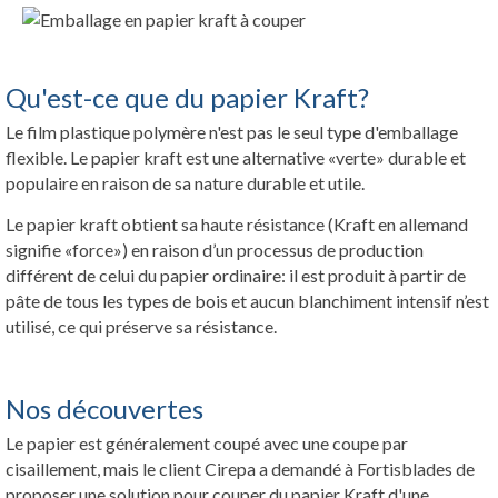
Qu'est-ce que du papier Kraft?
Le film plastique polymère n'est pas le seul type d'emballage
flexible. Le papier kraft est une alternative «verte» durable et
populaire en raison de sa nature durable et utile.
Le papier kraft obtient sa haute résistance (Kraft en allemand
signifie «force») en raison d’un processus de production
différent de celui du papier ordinaire: il est produit à partir de
pâte de tous les types de bois et aucun blanchiment intensif n’est
utilisé, ce qui préserve sa résistance.
Nos découvertes
Le papier est généralement coupé avec une coupe par
cisaillement, mais le client Cirepa a demandé à Fortisblades de
proposer une solution pour couper du papier Kraft d'une