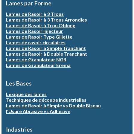
Lames par Forme
Lames de Rasoir à 3 Trous
Lames de Rasoir à 3 Trous Arrondies
Lames de Rasoir à Trou Oblong
Lames de Rasoir Injecteur
Lames de Rasoir Type Gillette
Lames de rasoir circulaires
Lames de Rasoir à Simple Tranchant
Lames de Rasoir à Double Tranchant
Lames de Granulateur NGR
Lames de Granulateur Erema
Les Bases
Lexique des lames
Techniques de découpe industrielles
Lames de Rasoir à Simple vs Double Biseau
l'Usure Abrasive vs Adhésive
Industries